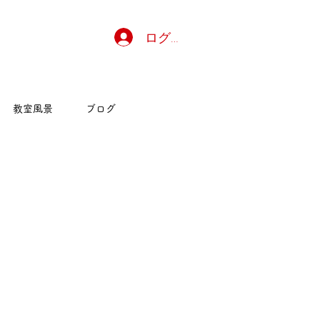
ログイン
教室風景
ブログ