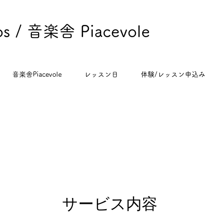
ios / 音楽舎 Piacevole
音楽舎Piacevole
レッスン日
体験/レッスン申込み
サービス内容